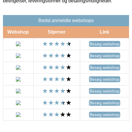
betingelser, leveringsformer og betalingsmuligheder.
Bedst anmeldte webshops
Webshop
Stjerner
Link
Besøg webshop
Besøg webshop
Besøg webshop
Besøg webshop
Besøg webshop
Besøg webshop
Besøg webshop