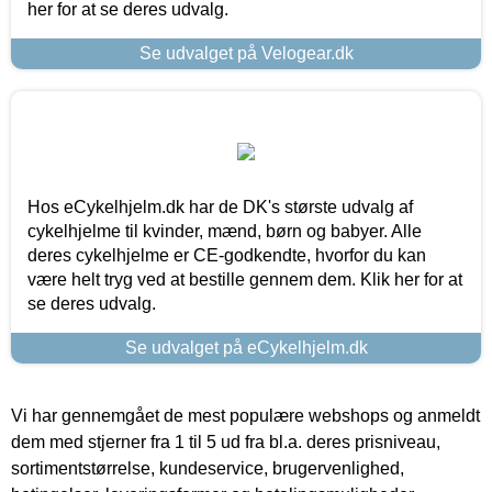
her for at se deres udvalg.
Se udvalget på Velogear.dk
Hos eCykelhjelm.dk har de DK's største udvalg af
cykelhjelme til kvinder, mænd, børn og babyer. Alle
deres cykelhjelme er CE-godkendte, hvorfor du kan
være helt tryg ved at bestille gennem dem. Klik her for at
se deres udvalg.
Se udvalget på eCykelhjelm.dk
Vi har gennemgået de mest populære webshops og anmeldt
dem med stjerner fra 1 til 5 ud fra bl.a. deres prisniveau,
sortimentstørrelse, kundeservice, brugervenlighed,