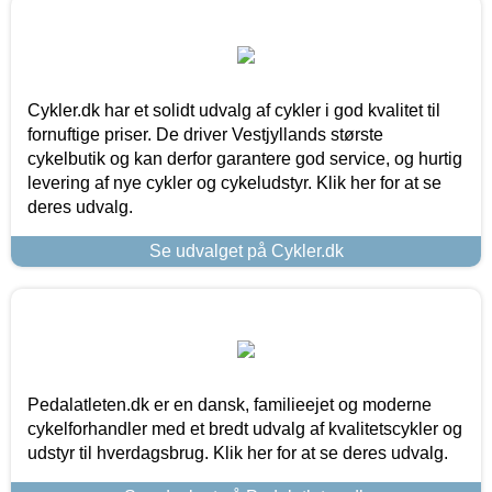
Cykler.dk har et solidt udvalg af cykler i god kvalitet til
fornuftige priser. De driver Vestjyllands største
cykelbutik og kan derfor garantere god service, og hurtig
levering af nye cykler og cykeludstyr. Klik her for at se
deres udvalg.
Se udvalget på Cykler.dk
Pedalatleten.dk er en dansk, familieejet og moderne
cykelforhandler med et bredt udvalg af kvalitetscykler og
udstyr til hverdagsbrug. Klik her for at se deres udvalg.