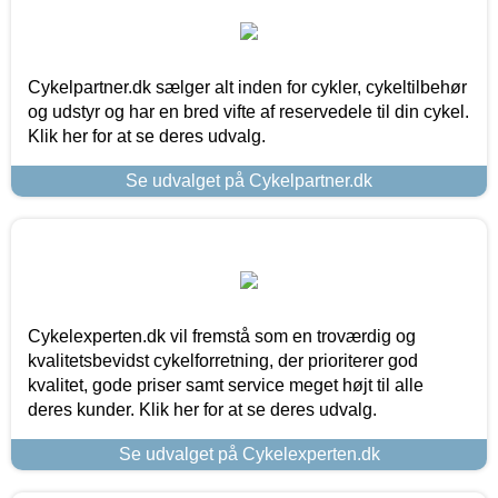
Cykelpartner.dk sælger alt inden for cykler, cykeltilbehør
og udstyr og har en bred vifte af reservedele til din cykel.
Klik her for at se deres udvalg.
Se udvalget på Cykelpartner.dk
Cykelexperten.dk vil fremstå som en troværdig og
kvalitetsbevidst cykelforretning, der prioriterer god
kvalitet, gode priser samt service meget højt til alle
deres kunder. Klik her for at se deres udvalg.
Se udvalget på Cykelexperten.dk