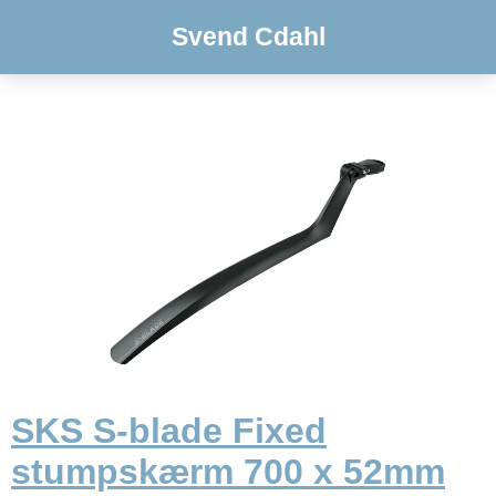
Svend Cdahl
SKS S-blade Fixed
stumpskærm 700 x 52mm