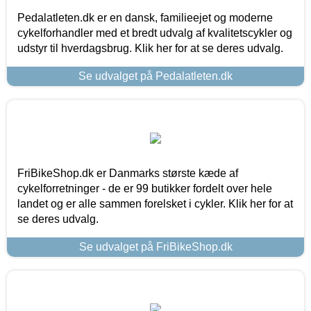
Pedalatleten.dk er en dansk, familieejet og moderne
cykelforhandler med et bredt udvalg af kvalitetscykler og
udstyr til hverdagsbrug. Klik her for at se deres udvalg.
Se udvalget på Pedalatleten.dk
FriBikeShop.dk er Danmarks største kæde af
cykelforretninger - de er 99 butikker fordelt over hele
landet og er alle sammen forelsket i cykler. Klik her for at
se deres udvalg.
Se udvalget på FriBikeShop.dk