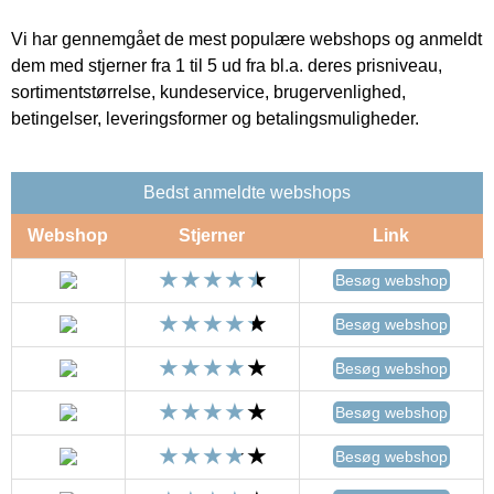
Vi har gennemgået de mest populære webshops og anmeldt
dem med stjerner fra 1 til 5 ud fra bl.a. deres prisniveau,
sortimentstørrelse, kundeservice, brugervenlighed,
betingelser, leveringsformer og betalingsmuligheder.
Bedst anmeldte webshops
Webshop
Stjerner
Link
Besøg webshop
Besøg webshop
Besøg webshop
Besøg webshop
Besøg webshop