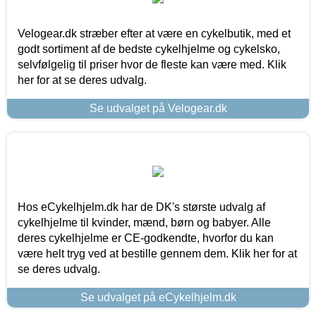
Velogear.dk stræber efter at være en cykelbutik, med et
godt sortiment af de bedste cykelhjelme og cykelsko,
selvfølgelig til priser hvor de fleste kan være med. Klik
her for at se deres udvalg.
Se udvalget på Velogear.dk
Hos eCykelhjelm.dk har de DK's største udvalg af
cykelhjelme til kvinder, mænd, børn og babyer. Alle
deres cykelhjelme er CE-godkendte, hvorfor du kan
være helt tryg ved at bestille gennem dem. Klik her for at
se deres udvalg.
Se udvalget på eCykelhjelm.dk