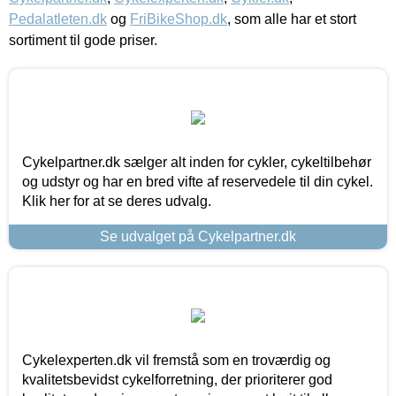
Pedalatleten.dk
og
FriBikeShop.dk
, som alle har et stort
sortiment til gode priser.
Cykelpartner.dk sælger alt inden for cykler, cykeltilbehør
og udstyr og har en bred vifte af reservedele til din cykel.
Klik her for at se deres udvalg.
Se udvalget på Cykelpartner.dk
Cykelexperten.dk vil fremstå som en troværdig og
kvalitetsbevidst cykelforretning, der prioriterer god