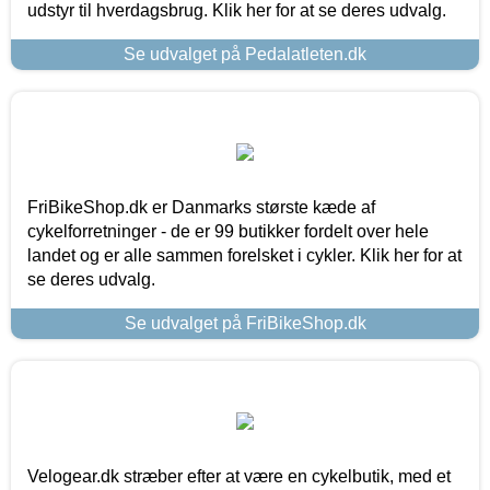
udstyr til hverdagsbrug. Klik her for at se deres udvalg.
Se udvalget på Pedalatleten.dk
FriBikeShop.dk er Danmarks største kæde af
cykelforretninger - de er 99 butikker fordelt over hele
landet og er alle sammen forelsket i cykler. Klik her for at
se deres udvalg.
Se udvalget på FriBikeShop.dk
Velogear.dk stræber efter at være en cykelbutik, med et