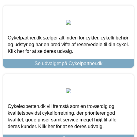
Cykelpartner.dk sælger alt inden for cykler, cykeltilbehør
og udstyr og har en bred vifte af reservedele til din cykel.
Klik her for at se deres udvalg.
Se udvalget på Cykelpartner.dk
Cykelexperten.dk vil fremstå som en troværdig og
kvalitetsbevidst cykelforretning, der prioriterer god
kvalitet, gode priser samt service meget højt til alle
deres kunder. Klik her for at se deres udvalg.