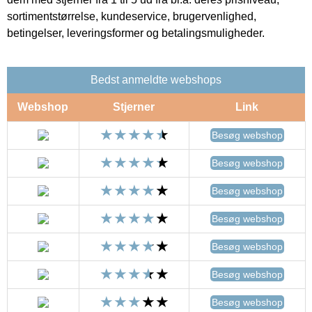
sortimentstørrelse, kundeservice, brugervenlighed,
betingelser, leveringsformer og betalingsmuligheder.
Bedst anmeldte webshops
Webshop
Stjerner
Link
Besøg webshop
Besøg webshop
Besøg webshop
Besøg webshop
Besøg webshop
Besøg webshop
Besøg webshop