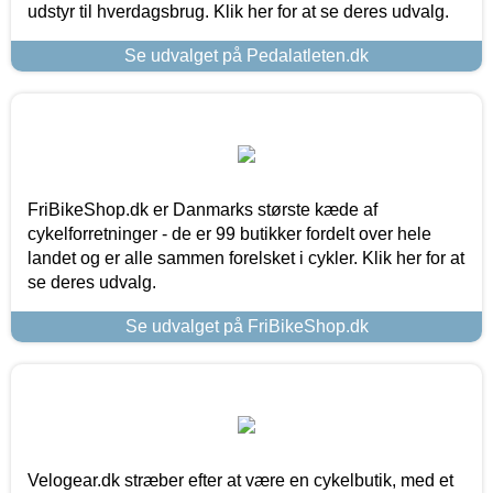
udstyr til hverdagsbrug. Klik her for at se deres udvalg.
Se udvalget på Pedalatleten.dk
FriBikeShop.dk er Danmarks største kæde af
cykelforretninger - de er 99 butikker fordelt over hele
landet og er alle sammen forelsket i cykler. Klik her for at
se deres udvalg.
Se udvalget på FriBikeShop.dk
Velogear.dk stræber efter at være en cykelbutik, med et