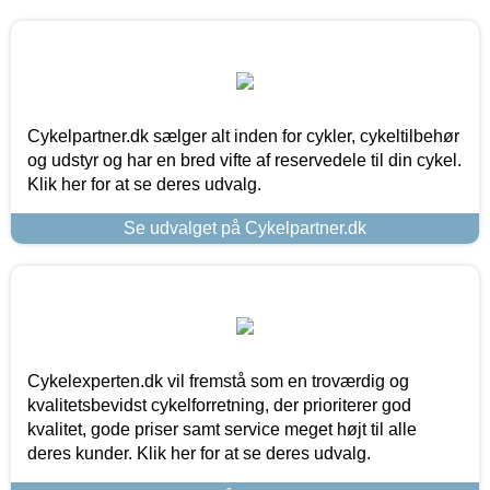
Cykelpartner.dk sælger alt inden for cykler, cykeltilbehør
og udstyr og har en bred vifte af reservedele til din cykel.
Klik her for at se deres udvalg.
Se udvalget på Cykelpartner.dk
Cykelexperten.dk vil fremstå som en troværdig og
kvalitetsbevidst cykelforretning, der prioriterer god
kvalitet, gode priser samt service meget højt til alle
deres kunder. Klik her for at se deres udvalg.