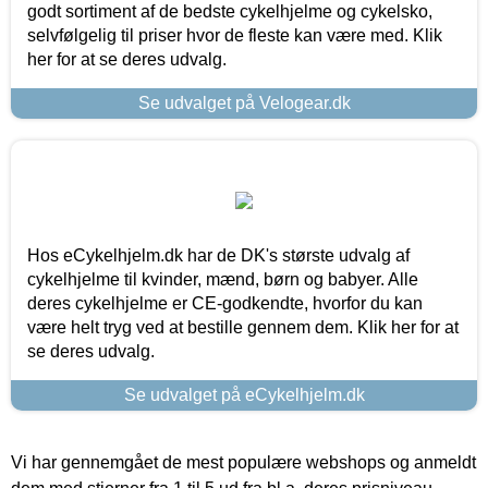
godt sortiment af de bedste cykelhjelme og cykelsko,
selvfølgelig til priser hvor de fleste kan være med. Klik
her for at se deres udvalg.
Se udvalget på Velogear.dk
Hos eCykelhjelm.dk har de DK's største udvalg af
cykelhjelme til kvinder, mænd, børn og babyer. Alle
deres cykelhjelme er CE-godkendte, hvorfor du kan
være helt tryg ved at bestille gennem dem. Klik her for at
se deres udvalg.
Se udvalget på eCykelhjelm.dk
Vi har gennemgået de mest populære webshops og anmeldt