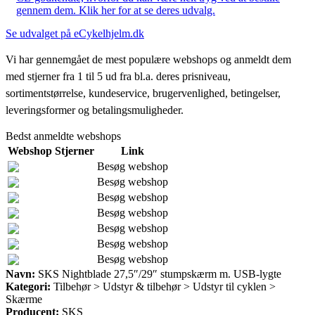
gennem dem. Klik her for at se deres udvalg.
Se udvalget på eCykelhjelm.dk
Vi har gennemgået de mest populære webshops og anmeldt dem
med stjerner fra 1 til 5 ud fra bl.a. deres prisniveau,
sortimentstørrelse, kundeservice, brugervenlighed, betingelser,
leveringsformer og betalingsmuligheder.
Bedst anmeldte webshops
Webshop
Stjerner
Link
Besøg webshop
Besøg webshop
Besøg webshop
Besøg webshop
Besøg webshop
Besøg webshop
Besøg webshop
Navn:
SKS Nightblade 27,5″/29″ stumpskærm m. USB-lygte
Kategori:
Tilbehør > Udstyr & tilbehør > Udstyr til cyklen >
Skærme
Producent:
SKS