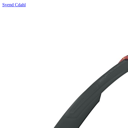
Svend Cdahl