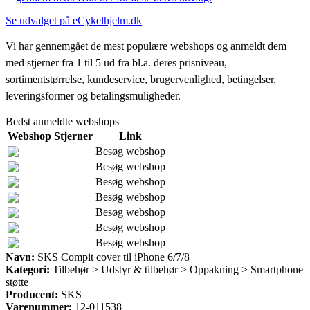
Se udvalget på eCykelhjelm.dk
Vi har gennemgået de mest populære webshops og anmeldt dem
med stjerner fra 1 til 5 ud fra bl.a. deres prisniveau,
sortimentstørrelse, kundeservice, brugervenlighed, betingelser,
leveringsformer og betalingsmuligheder.
Bedst anmeldte webshops
Webshop
Stjerner
Link
Besøg webshop
Besøg webshop
Besøg webshop
Besøg webshop
Besøg webshop
Besøg webshop
Besøg webshop
Navn:
SKS Compit cover til iPhone 6/7/8
Kategori:
Tilbehør > Udstyr & tilbehør > Oppakning > Smartphone
støtte
Producent:
SKS
Varenummer:
12-011538