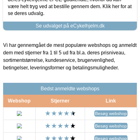
være helt tryg ved at bestille gennem dem. Klik her for at
se deres udvalg.
Se udvalget på eCykelhjelm.dk
Vi har gennemgået de mest populære webshops og anmeldt
dem med stjerner fra 1 til 5 ud fra bl.a. deres prisniveau,
sortimentstørrelse, kundeservice, brugervenlighed,
betingelser, leveringsformer og betalingsmuligheder.
Bedst anmeldte webshops
Webshop
Stjerner
Link
Besøg webshop
Besøg webshop
Besøg webshop