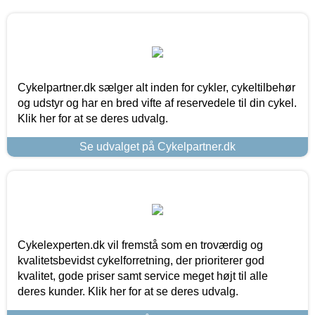
Cykelpartner.dk sælger alt inden for cykler, cykeltilbehør
og udstyr og har en bred vifte af reservedele til din cykel.
Klik her for at se deres udvalg.
Se udvalget på Cykelpartner.dk
Cykelexperten.dk vil fremstå som en troværdig og
kvalitetsbevidst cykelforretning, der prioriterer god
kvalitet, gode priser samt service meget højt til alle
deres kunder. Klik her for at se deres udvalg.