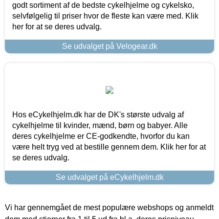
godt sortiment af de bedste cykelhjelme og cykelsko,
selvfølgelig til priser hvor de fleste kan være med. Klik
her for at se deres udvalg.
Se udvalget på Velogear.dk
Hos eCykelhjelm.dk har de DK's største udvalg af
cykelhjelme til kvinder, mænd, børn og babyer. Alle
deres cykelhjelme er CE-godkendte, hvorfor du kan
være helt tryg ved at bestille gennem dem. Klik her for at
se deres udvalg.
Se udvalget på eCykelhjelm.dk
Vi har gennemgået de mest populære webshops og anmeldt