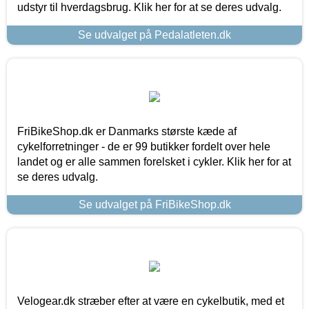
udstyr til hverdagsbrug. Klik her for at se deres udvalg.
Se udvalget på Pedalatleten.dk
FriBikeShop.dk er Danmarks største kæde af
cykelforretninger - de er 99 butikker fordelt over hele
landet og er alle sammen forelsket i cykler. Klik her for at
se deres udvalg.
Se udvalget på FriBikeShop.dk
Velogear.dk stræber efter at være en cykelbutik, med et