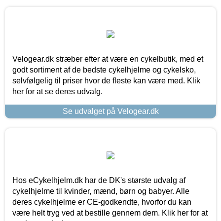
Velogear.dk stræber efter at være en cykelbutik, med et
godt sortiment af de bedste cykelhjelme og cykelsko,
selvfølgelig til priser hvor de fleste kan være med. Klik
her for at se deres udvalg.
Se udvalget på Velogear.dk
Hos eCykelhjelm.dk har de DK's største udvalg af
cykelhjelme til kvinder, mænd, børn og babyer. Alle
deres cykelhjelme er CE-godkendte, hvorfor du kan
være helt tryg ved at bestille gennem dem. Klik her for at