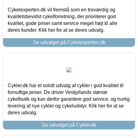
Cykelexperten.dk vil fremstå som en troværdig og
kvalitetsbevidst cykelforretning, der prioriterer god
kvalitet, gode priser samt service meget højt til alle
deres kunder. Klik her for at se deres udvalg.
Se udvalget på Cykelexperten.dk
Cykler.dk har et solidt udvalg af cykler i god kvalitet til
fornuftige priser. De driver Vestjyllands største
cykelbutik og kan derfor garantere god service, og hurtig
levering af nye cykler og cykeludstyr. Klik her for at se
deres udvalg.
Se udvalget på Cykler.dk