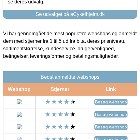
se deres udvalg.
Se udvalget på eCykelhjelm.dk
Vi har gennemgået de mest populære webshops og anmeldt
dem med stjerner fra 1 til 5 ud fra bl.a. deres prisniveau,
sortimentstørrelse, kundeservice, brugervenlighed,
betingelser, leveringsformer og betalingsmuligheder.
Bedst anmeldte webshops
Webshop
Stjerner
Link
Besøg webshop
Besøg webshop
Besøg webshop
Besøg webshop