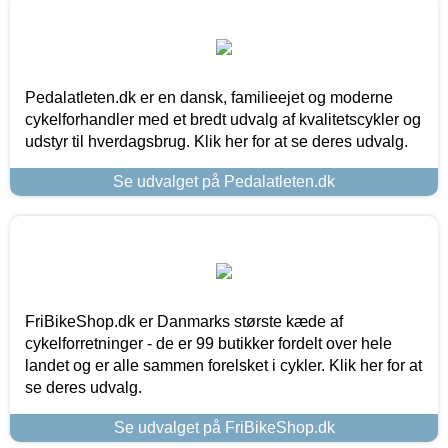
Pedalatleten.dk er en dansk, familieejet og moderne
cykelforhandler med et bredt udvalg af kvalitetscykler og
udstyr til hverdagsbrug. Klik her for at se deres udvalg.
Se udvalget på Pedalatleten.dk
FriBikeShop.dk er Danmarks største kæde af
cykelforretninger - de er 99 butikker fordelt over hele
landet og er alle sammen forelsket i cykler. Klik her for at
se deres udvalg.
Se udvalget på FriBikeShop.dk