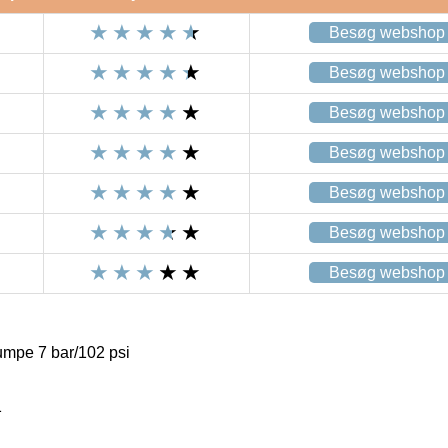
Besøg webshop
Besøg webshop
Besøg webshop
Besøg webshop
Besøg webshop
Besøg webshop
Besøg webshop
mpe 7 bar/102 psi
1