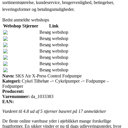
sortimentstørrelse, kundeservice, brugervenlighed, betingelser,
leveringsformer og betalingsmuligheder.
Bedst anmeldte webshops
Webshop
Stjerner
Link
Besøg webshop
Besøg webshop
Besøg webshop
Besøg webshop
Besøg webshop
Besøg webshop
Besøg webshop
Navn:
SKS Air X-Press Control Fodpumpe
Kategori:
Cykel Tilbehør -> Cykelpumper -> Fodpumpe –
Fodpumper
Producent:
Varenummer:
da_1033383
EAN:
Vurderet til
4.8
ud af 5 stjerner baseret på
17
anmeldelser
De fleste online varehuse yder i øjeblikket mange forskellige
fragtformer. En sikker vinder er nu til dags udleveringssteder, hvor