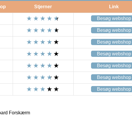
op
Stjerner
Link
Besøg webshop
Besøg webshop
Besøg webshop
Besøg webshop
Besøg webshop
Besøg webshop
Besøg webshop
oard Forskærm