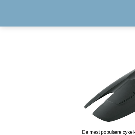
De mest populære cykel-