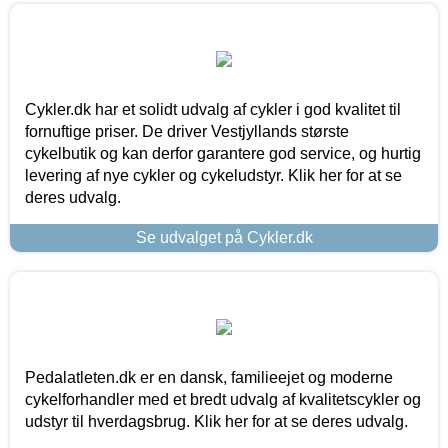
Cykler.dk har et solidt udvalg af cykler i god kvalitet til
fornuftige priser. De driver Vestjyllands største
cykelbutik og kan derfor garantere god service, og hurtig
levering af nye cykler og cykeludstyr. Klik her for at se
deres udvalg.
Se udvalget på Cykler.dk
Pedalatleten.dk er en dansk, familieejet og moderne
cykelforhandler med et bredt udvalg af kvalitetscykler og
udstyr til hverdagsbrug. Klik her for at se deres udvalg.