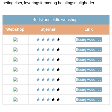
betingelser, leveringsformer og betalingsmuligheder.
Bedst anmeldte webshops
Webshop
Stjerner
Link
Besøg webshop
Besøg webshop
Besøg webshop
Besøg webshop
Besøg webshop
Besøg webshop
Besøg webshop