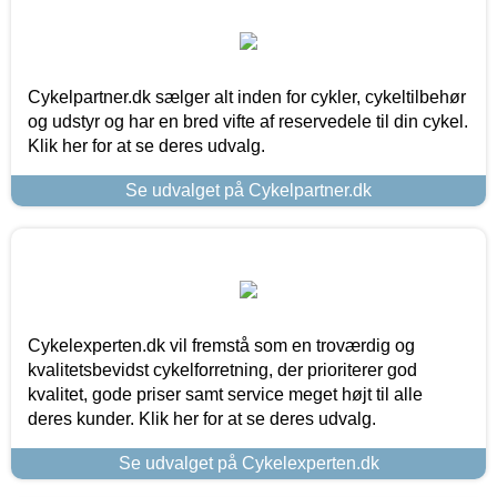
Cykelpartner.dk sælger alt inden for cykler, cykeltilbehør
og udstyr og har en bred vifte af reservedele til din cykel.
Klik her for at se deres udvalg.
Se udvalget på Cykelpartner.dk
Cykelexperten.dk vil fremstå som en troværdig og
kvalitetsbevidst cykelforretning, der prioriterer god
kvalitet, gode priser samt service meget højt til alle
deres kunder. Klik her for at se deres udvalg.
Se udvalget på Cykelexperten.dk