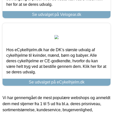
her for at se deres udvalg.
Se udvalget på Velogear.dk
Hos eCykelhjelm.dk har de DK's største udvalg af
cykelhjelme til kvinder, mænd, børn og babyer. Alle
deres cykelhjelme er CE-godkendte, hvorfor du kan
være helt tryg ved at bestille gennem dem. Klik her for at
se deres udvalg.
Se udvalget på eCykelhjelm.dk
Vi har gennemgået de mest populære webshops og anmeldt
dem med stjerner fra 1 til 5 ud fra bl.a. deres prisniveau,
sortimentstørrelse, kundeservice, brugervenlighed,