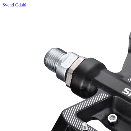
Svend Cdahl