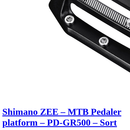
Shimano ZEE – MTB Pedaler
platform – PD-GR500 – Sort