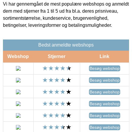
Vi har gennemgået de mest populære webshops og anmeldt
dem med stjerner fra 1 til 5 ud fra bl.a. deres prisniveau,
sortimentstørrelse, kundeservice, brugervenlighed,
betingelser, leveringsformer og betalingsmuligheder.
Bedst anmeldte webshops
Webshop
Stjerner
Link
Besøg webshop
Besøg webshop
Besøg webshop
Besøg webshop
Besøg webshop
Besøg webshop