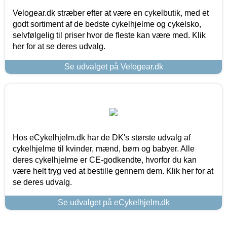
Velogear.dk stræber efter at være en cykelbutik, med et
godt sortiment af de bedste cykelhjelme og cykelsko,
selvfølgelig til priser hvor de fleste kan være med. Klik
her for at se deres udvalg.
Se udvalget på Velogear.dk
Hos eCykelhjelm.dk har de DK's største udvalg af
cykelhjelme til kvinder, mænd, børn og babyer. Alle
deres cykelhjelme er CE-godkendte, hvorfor du kan
være helt tryg ved at bestille gennem dem. Klik her for at
se deres udvalg.
Se udvalget på eCykelhjelm.dk