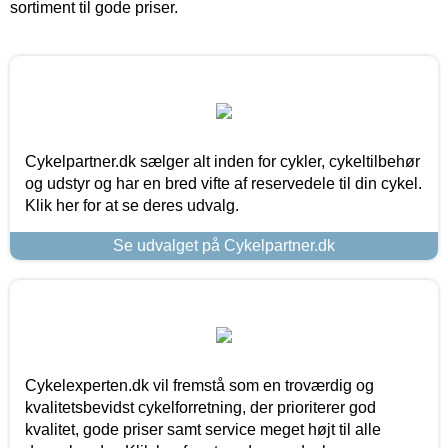
sortiment til gode priser.
Cykelpartner.dk sælger alt inden for cykler, cykeltilbehør
og udstyr og har en bred vifte af reservedele til din cykel.
Klik her for at se deres udvalg.
Se udvalget på Cykelpartner.dk
Cykelexperten.dk vil fremstå som en troværdig og
kvalitetsbevidst cykelforretning, der prioriterer god
kvalitet, gode priser samt service meget højt til alle