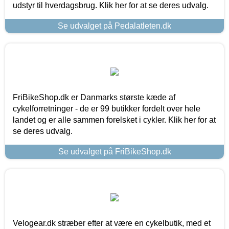
udstyr til hverdagsbrug. Klik her for at se deres udvalg.
Se udvalget på Pedalatleten.dk
FriBikeShop.dk er Danmarks største kæde af
cykelforretninger - de er 99 butikker fordelt over hele
landet og er alle sammen forelsket i cykler. Klik her for at
se deres udvalg.
Se udvalget på FriBikeShop.dk
Velogear.dk stræber efter at være en cykelbutik, med et