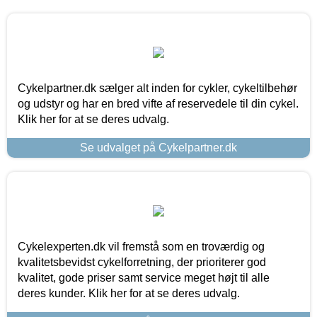
Cykelpartner.dk sælger alt inden for cykler, cykeltilbehør
og udstyr og har en bred vifte af reservedele til din cykel.
Klik her for at se deres udvalg.
Se udvalget på Cykelpartner.dk
Cykelexperten.dk vil fremstå som en troværdig og
kvalitetsbevidst cykelforretning, der prioriterer god
kvalitet, gode priser samt service meget højt til alle
deres kunder. Klik her for at se deres udvalg.