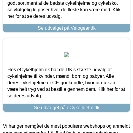
godt sortiment af de bedste cykelhjelme og cykelsko,
selvfølgelig til priser hvor de fleste kan være med. Klik
her for at se deres udvalg.
Se udvalget på Velogear.dk
Hos eCykelhjelm.dk har de DK's største udvalg af
cykelhjelme til kvinder, mænd, børn og babyer. Alle
deres cykelhjelme er CE-godkendte, hvorfor du kan
være helt tryg ved at bestille gennem dem. Klik her for at
se deres udvalg.
Se udvalget på eCykelhjelm.dk
Vi har gennemgået de mest populære webshops og anmeldt