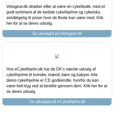
Velogear.dk stræber efter at være en cykelbutik, med et
godt sortiment af de bedste cykelhjelme og cykelsko,
selvfølgelig til priser hvor de fleste kan være med. Klik
her for at se deres udvalg.
Se udvalget på Velogear.dk
Hos eCykelhjelm.dk har de DK's største udvalg af
cykelhjelme til kvinder, mænd, børn og babyer. Alle
deres cykelhjelme er CE-godkendte, hvorfor du kan
være helt tryg ved at bestille gennem dem. Klik her for at
se deres udvalg.
Se udvalget på eCykelhjelm.dk