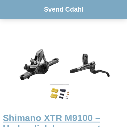
Svend Cdahl
Shimano XTR M9100 –