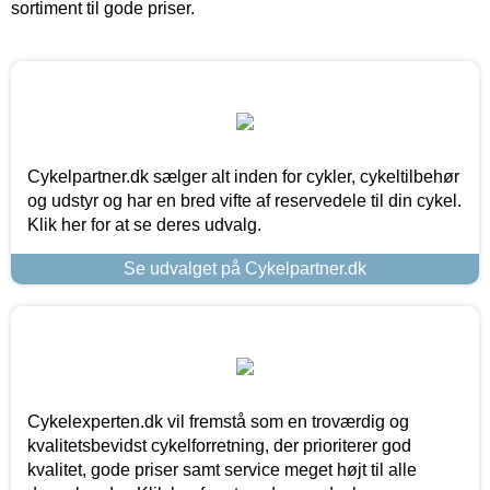
sortiment til gode priser.
Cykelpartner.dk sælger alt inden for cykler, cykeltilbehør
og udstyr og har en bred vifte af reservedele til din cykel.
Klik her for at se deres udvalg.
Se udvalget på Cykelpartner.dk
Cykelexperten.dk vil fremstå som en troværdig og
kvalitetsbevidst cykelforretning, der prioriterer god
kvalitet, gode priser samt service meget højt til alle