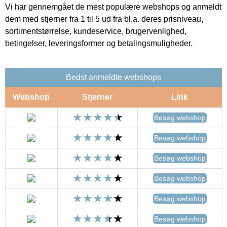
Vi har gennemgået de mest populære webshops og anmeldt
dem med stjerner fra 1 til 5 ud fra bl.a. deres prisniveau,
sortimentstørrelse, kundeservice, brugervenlighed,
betingelser, leveringsformer og betalingsmuligheder.
Bedst anmeldte webshops
Webshop
Stjerner
Link
Besøg webshop
Besøg webshop
Besøg webshop
Besøg webshop
Besøg webshop
Besøg webshop