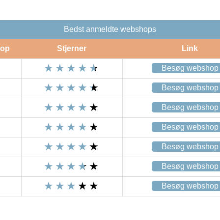
Bedst anmeldte webshops
op
Stjerner
Link
Besøg webshop
Besøg webshop
Besøg webshop
Besøg webshop
Besøg webshop
Besøg webshop
Besøg webshop