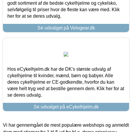
godt sortiment af de bedste cykelhjelme og cykelsko,
selvfølgelig til priser hvor de fleste kan være med. Klik
her for at se deres udvalg.
Se udvalget på Velogear.dk
Hos eCykelhjelm.dk har de DK's største udvalg af
cykelhjelme til kvinder, mænd, børn og babyer. Alle
deres cykelhjelme er CE-godkendte, hvorfor du kan
være helt tryg ved at bestille gennem dem. Klik her for at
se deres udvalg.
Se udvalget på eCykelhjelm.dk
Vi har gennemgået de mest populære webshops og anmeldt