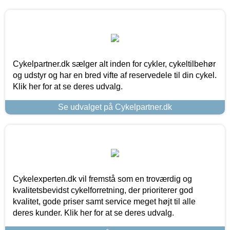
Cykelpartner.dk sælger alt inden for cykler, cykeltilbehør
og udstyr og har en bred vifte af reservedele til din cykel.
Klik her for at se deres udvalg.
Se udvalget på Cykelpartner.dk
Cykelexperten.dk vil fremstå som en troværdig og
kvalitetsbevidst cykelforretning, der prioriterer god
kvalitet, gode priser samt service meget højt til alle
deres kunder. Klik her for at se deres udvalg.