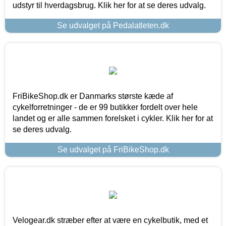
udstyr til hverdagsbrug. Klik her for at se deres udvalg.
Se udvalget på Pedalatleten.dk
FriBikeShop.dk er Danmarks største kæde af
cykelforretninger - de er 99 butikker fordelt over hele
landet og er alle sammen forelsket i cykler. Klik her for at
se deres udvalg.
Se udvalget på FriBikeShop.dk
Velogear.dk stræber efter at være en cykelbutik, med et