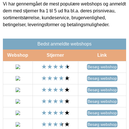
Vi har gennemgået de mest populære webshops og anmeldt
dem med stjerner fra 1 til 5 ud fra bl.a. deres prisniveau,
sortimentstørrelse, kundeservice, brugervenlighed,
betingelser, leveringsformer og betalingsmuligheder.
Bedst anmeldte webshops
Webshop
Stjerner
Link
Besøg webshop
Besøg webshop
Besøg webshop
Besøg webshop
Besøg webshop
Besøg webshop