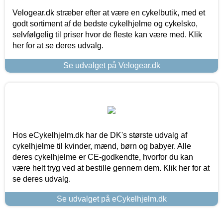
Velogear.dk stræber efter at være en cykelbutik, med et
godt sortiment af de bedste cykelhjelme og cykelsko,
selvfølgelig til priser hvor de fleste kan være med. Klik
her for at se deres udvalg.
Se udvalget på Velogear.dk
Hos eCykelhjelm.dk har de DK's største udvalg af
cykelhjelme til kvinder, mænd, børn og babyer. Alle
deres cykelhjelme er CE-godkendte, hvorfor du kan
være helt tryg ved at bestille gennem dem. Klik her for at
se deres udvalg.
Se udvalget på eCykelhjelm.dk