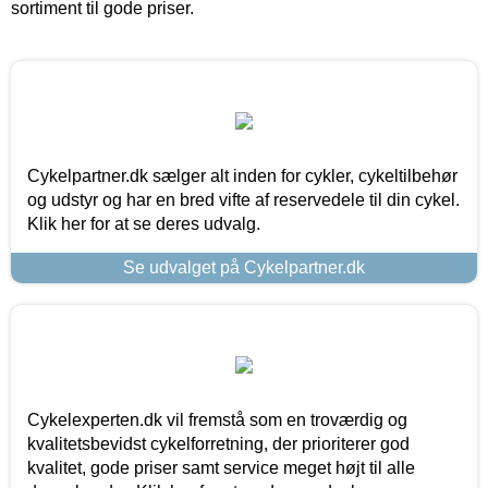
sortiment til gode priser.
Cykelpartner.dk sælger alt inden for cykler, cykeltilbehør
og udstyr og har en bred vifte af reservedele til din cykel.
Klik her for at se deres udvalg.
Se udvalget på Cykelpartner.dk
Cykelexperten.dk vil fremstå som en troværdig og
kvalitetsbevidst cykelforretning, der prioriterer god
kvalitet, gode priser samt service meget højt til alle