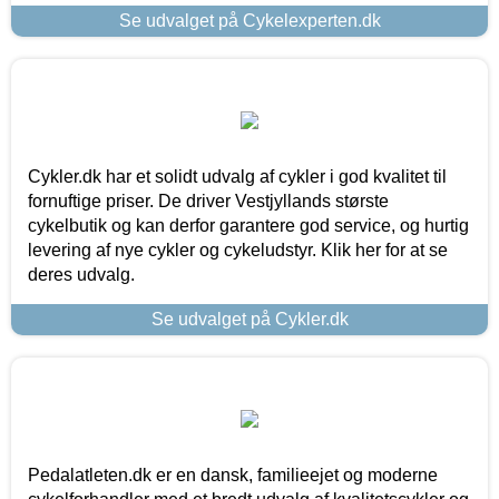
Se udvalget på Cykelexperten.dk
Cykler.dk har et solidt udvalg af cykler i god kvalitet til
fornuftige priser. De driver Vestjyllands største
cykelbutik og kan derfor garantere god service, og hurtig
levering af nye cykler og cykeludstyr. Klik her for at se
deres udvalg.
Se udvalget på Cykler.dk
Pedalatleten.dk er en dansk, familieejet og moderne