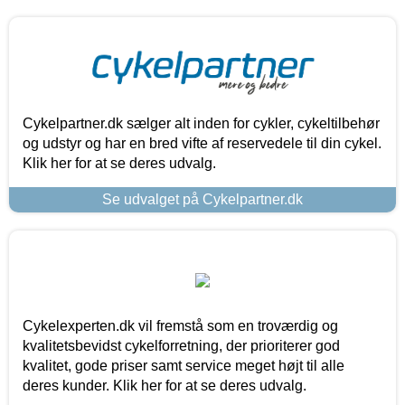
Cykelpartner.dk sælger alt inden for cykler, cykeltilbehør
og udstyr og har en bred vifte af reservedele til din cykel.
Klik her for at se deres udvalg.
Se udvalget på Cykelpartner.dk
Cykelexperten.dk vil fremstå som en troværdig og
kvalitetsbevidst cykelforretning, der prioriterer god
kvalitet, gode priser samt service meget højt til alle
deres kunder. Klik her for at se deres udvalg.