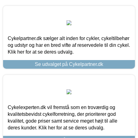
Cykelpartner.dk sælger alt inden for cykler, cykeltilbehør
og udstyr og har en bred vifte af reservedele til din cykel.
Klik her for at se deres udvalg.
Se udvalget på Cykelpartner.dk
Cykelexperten.dk vil fremstå som en troværdig og
kvalitetsbevidst cykelforretning, der prioriterer god
kvalitet, gode priser samt service meget højt til alle
deres kunder. Klik her for at se deres udvalg.