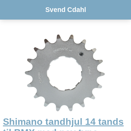
Svend Cdahl
Shimano tandhjul 14 tands