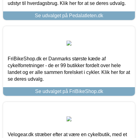
udstyr til hverdagsbrug. Klik her for at se deres udvalg.
Se udvalget på Pedalatleten.dk
FriBikeShop.dk er Danmarks største kæde af
cykelforretninger - de er 99 butikker fordelt over hele
landet og er alle sammen forelsket i cykler. Klik her for at
se deres udvalg.
Se udvalget på FriBikeShop.dk
Velogear.dk stræber efter at være en cykelbutik, med et