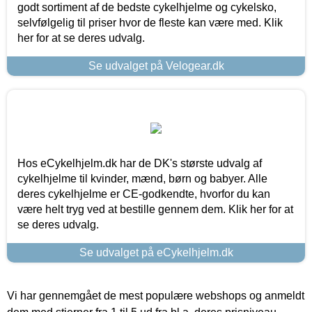
godt sortiment af de bedste cykelhjelme og cykelsko,
selvfølgelig til priser hvor de fleste kan være med. Klik
her for at se deres udvalg.
Se udvalget på Velogear.dk
Hos eCykelhjelm.dk har de DK's største udvalg af
cykelhjelme til kvinder, mænd, børn og babyer. Alle
deres cykelhjelme er CE-godkendte, hvorfor du kan
være helt tryg ved at bestille gennem dem. Klik her for at
se deres udvalg.
Se udvalget på eCykelhjelm.dk
Vi har gennemgået de mest populære webshops og anmeldt