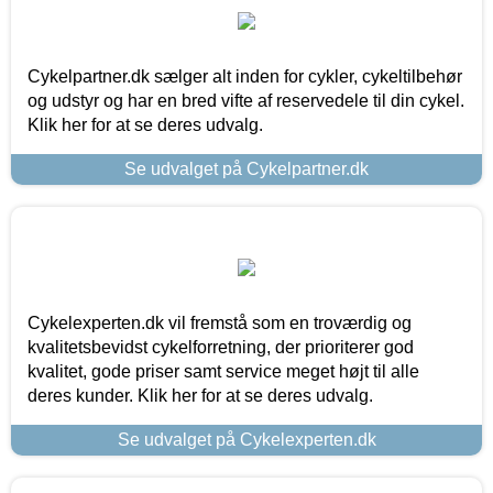
Cykelpartner.dk sælger alt inden for cykler, cykeltilbehør
og udstyr og har en bred vifte af reservedele til din cykel.
Klik her for at se deres udvalg.
Se udvalget på Cykelpartner.dk
Cykelexperten.dk vil fremstå som en troværdig og
kvalitetsbevidst cykelforretning, der prioriterer god
kvalitet, gode priser samt service meget højt til alle
deres kunder. Klik her for at se deres udvalg.
Se udvalget på Cykelexperten.dk