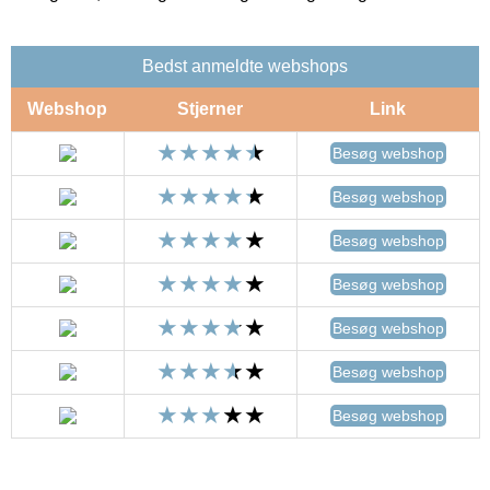
Bedst anmeldte webshops
Webshop
Stjerner
Link
Besøg webshop
Besøg webshop
Besøg webshop
Besøg webshop
Besøg webshop
Besøg webshop
Besøg webshop