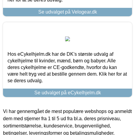
Se udvalget på Velogear.dk
Hos eCykelhjelm.dk har de DK's største udvalg af
cykelhjelme til kvinder, mænd, børn og babyer. Alle
deres cykelhjelme er CE-godkendte, hvorfor du kan
være helt tryg ved at bestille gennem dem. Klik her for at
se deres udvalg.
Se udvalget på eCykelhjelm.dk
Vi har gennemgået de mest populære webshops og anmeldt
dem med stjerner fra 1 til 5 ud fra bl.a. deres prisniveau,
sortimentstørrelse, kundeservice, brugervenlighed,
betingelser, leveringsformer og betalingsmuligheder.