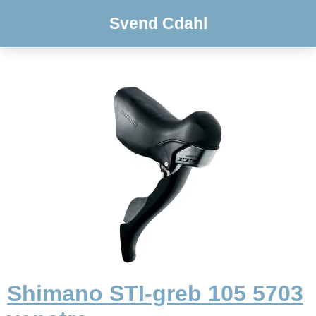
Svend Cdahl
Shimano STI-greb 105 5703