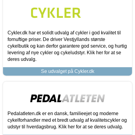
Cykler.dk har et solidt udvalg af cykler i god kvalitet til
fornuftige priser. De driver Vestjyllands største
cykelbutik og kan derfor garantere god service, og hurtig
levering af nye cykler og cykeludstyr. Klik her for at se
deres udvalg.
Se udvalget på Cykler.dk
Pedalatleten.dk er en dansk, familieejet og moderne
cykelforhandler med et bredt udvalg af kvalitetscykler og
udstyr til hverdagsbrug. Klik her for at se deres udvalg.