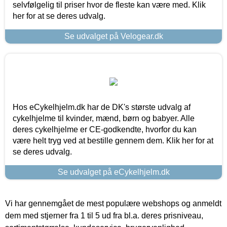
selvfølgelig til priser hvor de fleste kan være med. Klik
her for at se deres udvalg.
Se udvalget på Velogear.dk
Hos eCykelhjelm.dk har de DK's største udvalg af
cykelhjelme til kvinder, mænd, børn og babyer. Alle
deres cykelhjelme er CE-godkendte, hvorfor du kan
være helt tryg ved at bestille gennem dem. Klik her for at
se deres udvalg.
Se udvalget på eCykelhjelm.dk
Vi har gennemgået de mest populære webshops og anmeldt
dem med stjerner fra 1 til 5 ud fra bl.a. deres prisniveau,