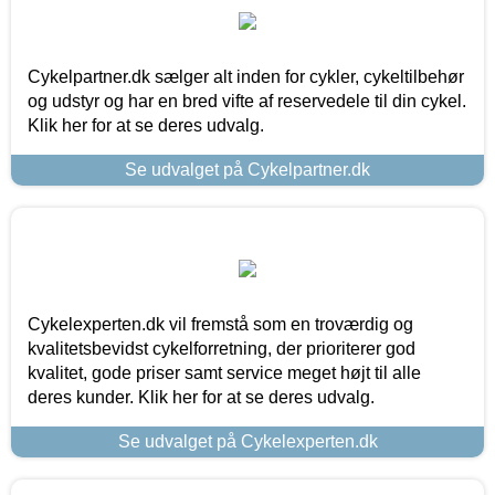
Cykelpartner.dk sælger alt inden for cykler, cykeltilbehør
og udstyr og har en bred vifte af reservedele til din cykel.
Klik her for at se deres udvalg.
Se udvalget på Cykelpartner.dk
Cykelexperten.dk vil fremstå som en troværdig og
kvalitetsbevidst cykelforretning, der prioriterer god
kvalitet, gode priser samt service meget højt til alle
deres kunder. Klik her for at se deres udvalg.
Se udvalget på Cykelexperten.dk