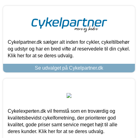
Cykelpartner.dk sælger alt inden for cykler, cykeltilbehør
og udstyr og har en bred vifte af reservedele til din cykel.
Klik her for at se deres udvalg.
Se udvalget på Cykelpartner.dk
Cykelexperten.dk vil fremstå som en troværdig og
kvalitetsbevidst cykelforretning, der prioriterer god
kvalitet, gode priser samt service meget højt til alle
deres kunder. Klik her for at se deres udvalg.