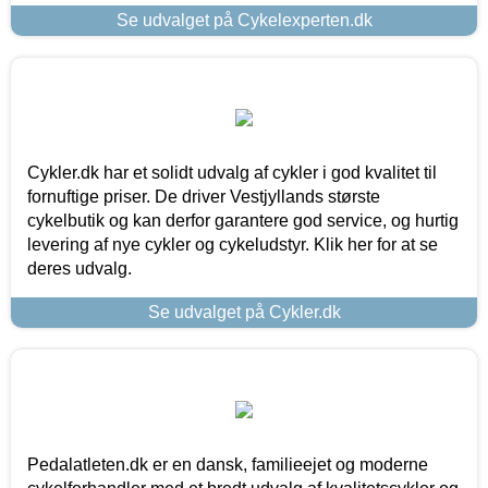
Se udvalget på Cykelexperten.dk
Cykler.dk har et solidt udvalg af cykler i god kvalitet til
fornuftige priser. De driver Vestjyllands største
cykelbutik og kan derfor garantere god service, og hurtig
levering af nye cykler og cykeludstyr. Klik her for at se
deres udvalg.
Se udvalget på Cykler.dk
Pedalatleten.dk er en dansk, familieejet og moderne