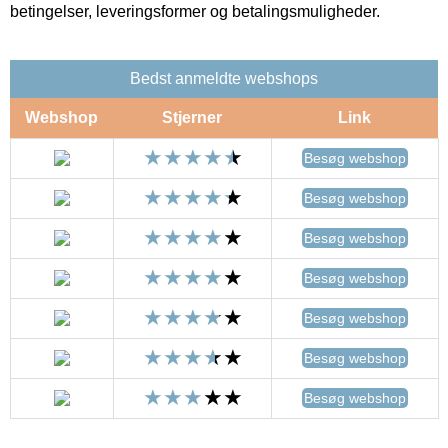
betingelser, leveringsformer og betalingsmuligheder.
Bedst anmeldte webshops
Webshop
Stjerner
Link
Besøg webshop
Besøg webshop
Besøg webshop
Besøg webshop
Besøg webshop
Besøg webshop
Besøg webshop