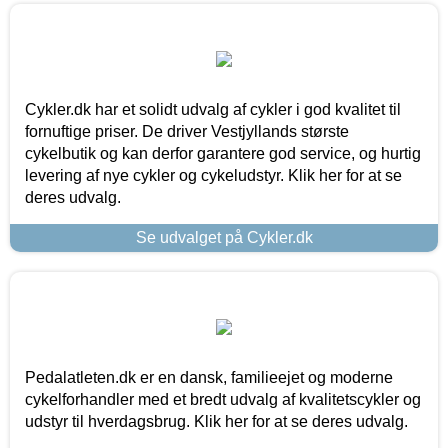
Cykler.dk har et solidt udvalg af cykler i god kvalitet til
fornuftige priser. De driver Vestjyllands største
cykelbutik og kan derfor garantere god service, og hurtig
levering af nye cykler og cykeludstyr. Klik her for at se
deres udvalg.
Se udvalget på Cykler.dk
Pedalatleten.dk er en dansk, familieejet og moderne
cykelforhandler med et bredt udvalg af kvalitetscykler og
udstyr til hverdagsbrug. Klik her for at se deres udvalg.