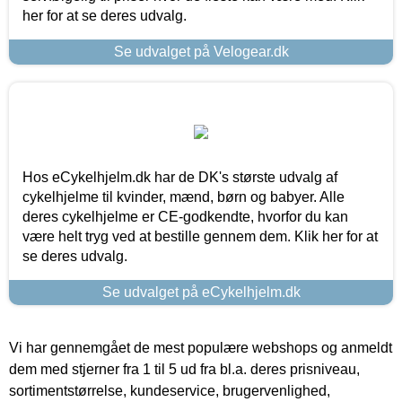
her for at se deres udvalg.
Se udvalget på Velogear.dk
Hos eCykelhjelm.dk har de DK's største udvalg af
cykelhjelme til kvinder, mænd, børn og babyer. Alle
deres cykelhjelme er CE-godkendte, hvorfor du kan
være helt tryg ved at bestille gennem dem. Klik her for at
se deres udvalg.
Se udvalget på eCykelhjelm.dk
Vi har gennemgået de mest populære webshops og anmeldt
dem med stjerner fra 1 til 5 ud fra bl.a. deres prisniveau,
sortimentstørrelse, kundeservice, brugervenlighed,