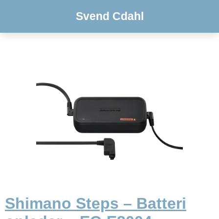
Svend Cdahl
Shimano Steps – Batteri