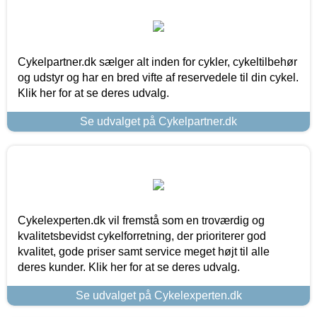
Cykelpartner.dk sælger alt inden for cykler, cykeltilbehør
og udstyr og har en bred vifte af reservedele til din cykel.
Klik her for at se deres udvalg.
Se udvalget på Cykelpartner.dk
Cykelexperten.dk vil fremstå som en troværdig og
kvalitetsbevidst cykelforretning, der prioriterer god
kvalitet, gode priser samt service meget højt til alle
deres kunder. Klik her for at se deres udvalg.
Se udvalget på Cykelexperten.dk