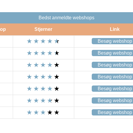
Bedst anmeldte webshops
op
Stjerner
Link
Besøg webshop
Besøg webshop
Besøg webshop
Besøg webshop
Besøg webshop
Besøg webshop
Besøg webshop