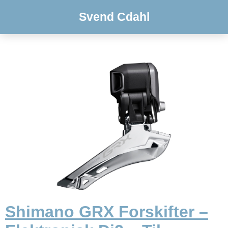
Svend Cdahl
Shimano GRX Forskifter –