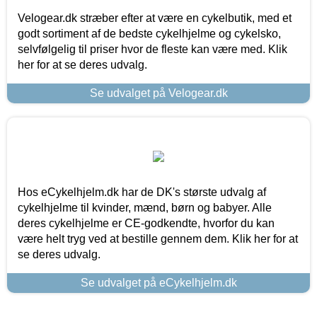
Velogear.dk stræber efter at være en cykelbutik, med et
godt sortiment af de bedste cykelhjelme og cykelsko,
selvfølgelig til priser hvor de fleste kan være med. Klik
her for at se deres udvalg.
Se udvalget på Velogear.dk
Hos eCykelhjelm.dk har de DK's største udvalg af
cykelhjelme til kvinder, mænd, børn og babyer. Alle
deres cykelhjelme er CE-godkendte, hvorfor du kan
være helt tryg ved at bestille gennem dem. Klik her for at
se deres udvalg.
Se udvalget på eCykelhjelm.dk