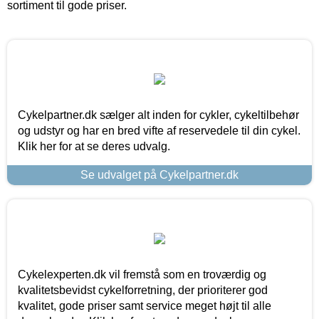
sortiment til gode priser.
Cykelpartner.dk sælger alt inden for cykler, cykeltilbehør
og udstyr og har en bred vifte af reservedele til din cykel.
Klik her for at se deres udvalg.
Se udvalget på Cykelpartner.dk
Cykelexperten.dk vil fremstå som en troværdig og
kvalitetsbevidst cykelforretning, der prioriterer god
kvalitet, gode priser samt service meget højt til alle