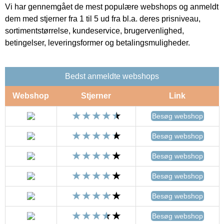
Vi har gennemgået de mest populære webshops og anmeldt
dem med stjerner fra 1 til 5 ud fra bl.a. deres prisniveau,
sortimentstørrelse, kundeservice, brugervenlighed,
betingelser, leveringsformer og betalingsmuligheder.
Bedst anmeldte webshops
Webshop
Stjerner
Link
Besøg webshop
Besøg webshop
Besøg webshop
Besøg webshop
Besøg webshop
Besøg webshop