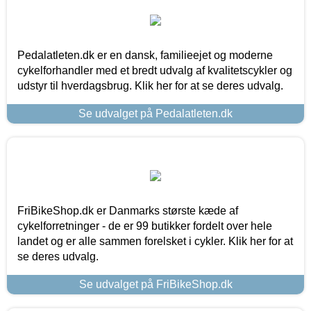
Pedalatleten.dk er en dansk, familieejet og moderne
cykelforhandler med et bredt udvalg af kvalitetscykler og
udstyr til hverdagsbrug. Klik her for at se deres udvalg.
Se udvalget på Pedalatleten.dk
FriBikeShop.dk er Danmarks største kæde af
cykelforretninger - de er 99 butikker fordelt over hele
landet og er alle sammen forelsket i cykler. Klik her for at
se deres udvalg.
Se udvalget på FriBikeShop.dk