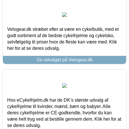
Velogear.dk stræber efter at være en cykelbutik, med et
godt sortiment af de bedste cykelhjelme og cykelsko,
selvfølgelig til priser hvor de fleste kan være med. Klik
her for at se deres udvalg.
Se udvalget på Velogear.dk
Hos eCykelhjelm.dk har de DK's største udvalg af
cykelhjelme til kvinder, mænd, børn og babyer. Alle
deres cykelhjelme er CE-godkendte, hvorfor du kan
være helt tryg ved at bestille gennem dem. Klik her for at
se deres udvalg.