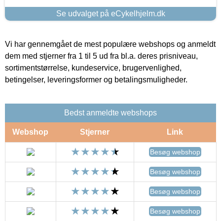
Se udvalget på eCykelhjelm.dk
Vi har gennemgået de mest populære webshops og anmeldt
dem med stjerner fra 1 til 5 ud fra bl.a. deres prisniveau,
sortimentstørrelse, kundeservice, brugervenlighed,
betingelser, leveringsformer og betalingsmuligheder.
Bedst anmeldte webshops
Webshop
Stjerner
Link
Besøg webshop
Besøg webshop
Besøg webshop
Besøg webshop