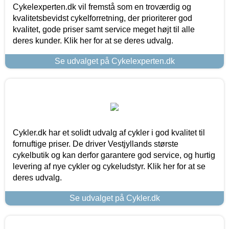
Cykelexperten.dk vil fremstå som en troværdig og
kvalitetsbevidst cykelforretning, der prioriterer god
kvalitet, gode priser samt service meget højt til alle
deres kunder. Klik her for at se deres udvalg.
Se udvalget på Cykelexperten.dk
Cykler.dk har et solidt udvalg af cykler i god kvalitet til
fornuftige priser. De driver Vestjyllands største
cykelbutik og kan derfor garantere god service, og hurtig
levering af nye cykler og cykeludstyr. Klik her for at se
deres udvalg.
Se udvalget på Cykler.dk