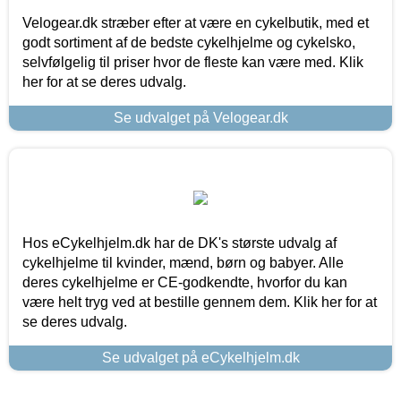
Velogear.dk stræber efter at være en cykelbutik, med et
godt sortiment af de bedste cykelhjelme og cykelsko,
selvfølgelig til priser hvor de fleste kan være med. Klik
her for at se deres udvalg.
Se udvalget på Velogear.dk
Hos eCykelhjelm.dk har de DK's største udvalg af
cykelhjelme til kvinder, mænd, børn og babyer. Alle
deres cykelhjelme er CE-godkendte, hvorfor du kan
være helt tryg ved at bestille gennem dem. Klik her for at
se deres udvalg.
Se udvalget på eCykelhjelm.dk