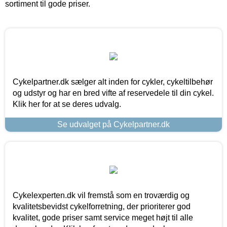
sortiment til gode priser.
Cykelpartner.dk sælger alt inden for cykler, cykeltilbehør
og udstyr og har en bred vifte af reservedele til din cykel.
Klik her for at se deres udvalg.
Se udvalget på Cykelpartner.dk
Cykelexperten.dk vil fremstå som en troværdig og
kvalitetsbevidst cykelforretning, der prioriterer god
kvalitet, gode priser samt service meget højt til alle