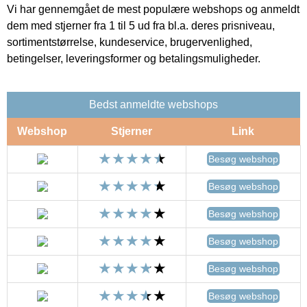
Vi har gennemgået de mest populære webshops og anmeldt
dem med stjerner fra 1 til 5 ud fra bl.a. deres prisniveau,
sortimentstørrelse, kundeservice, brugervenlighed,
betingelser, leveringsformer og betalingsmuligheder.
Bedst anmeldte webshops
Webshop
Stjerner
Link
Besøg webshop
Besøg webshop
Besøg webshop
Besøg webshop
Besøg webshop
Besøg webshop