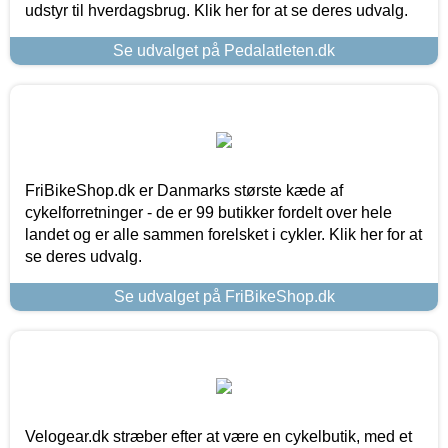
udstyr til hverdagsbrug. Klik her for at se deres udvalg.
Se udvalget på Pedalatleten.dk
FriBikeShop.dk er Danmarks største kæde af
cykelforretninger - de er 99 butikker fordelt over hele
landet og er alle sammen forelsket i cykler. Klik her for at
se deres udvalg.
Se udvalget på FriBikeShop.dk
Velogear.dk stræber efter at være en cykelbutik, med et