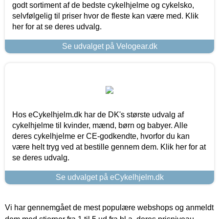
godt sortiment af de bedste cykelhjelme og cykelsko,
selvfølgelig til priser hvor de fleste kan være med. Klik
her for at se deres udvalg.
Se udvalget på Velogear.dk
Hos eCykelhjelm.dk har de DK's største udvalg af
cykelhjelme til kvinder, mænd, børn og babyer. Alle
deres cykelhjelme er CE-godkendte, hvorfor du kan
være helt tryg ved at bestille gennem dem. Klik her for at
se deres udvalg.
Se udvalget på eCykelhjelm.dk
Vi har gennemgået de mest populære webshops og anmeldt