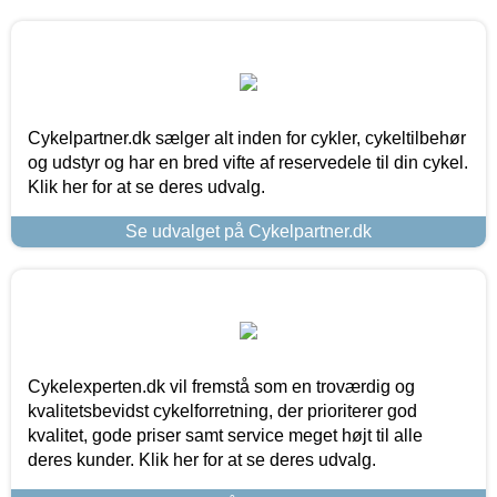
Cykelpartner.dk sælger alt inden for cykler, cykeltilbehør
og udstyr og har en bred vifte af reservedele til din cykel.
Klik her for at se deres udvalg.
Se udvalget på Cykelpartner.dk
Cykelexperten.dk vil fremstå som en troværdig og
kvalitetsbevidst cykelforretning, der prioriterer god
kvalitet, gode priser samt service meget højt til alle
deres kunder. Klik her for at se deres udvalg.