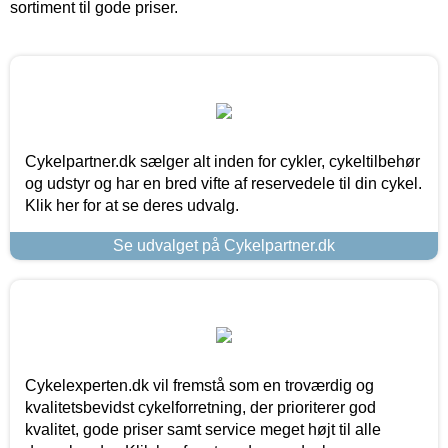
sortiment til gode priser.
Cykelpartner.dk sælger alt inden for cykler, cykeltilbehør
og udstyr og har en bred vifte af reservedele til din cykel.
Klik her for at se deres udvalg.
Se udvalget på Cykelpartner.dk
Cykelexperten.dk vil fremstå som en troværdig og
kvalitetsbevidst cykelforretning, der prioriterer god
kvalitet, gode priser samt service meget højt til alle