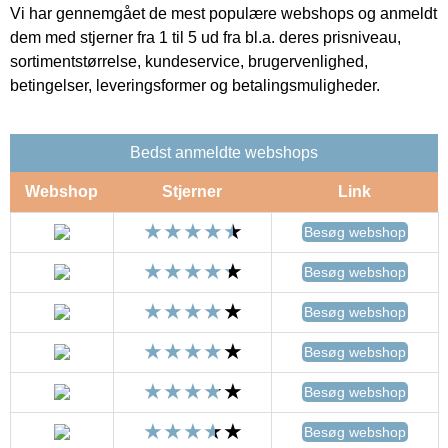
Vi har gennemgået de mest populære webshops og anmeldt
dem med stjerner fra 1 til 5 ud fra bl.a. deres prisniveau,
sortimentstørrelse, kundeservice, brugervenlighed,
betingelser, leveringsformer og betalingsmuligheder.
Bedst anmeldte webshops
Webshop
Stjerner
Link
Besøg webshop
Besøg webshop
Besøg webshop
Besøg webshop
Besøg webshop
Besøg webshop