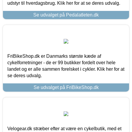
udstyr til hverdagsbrug. Klik her for at se deres udvalg.
Se udvalget på Pedalatleten.dk
FriBikeShop.dk er Danmarks største kæde af
cykelforretninger - de er 99 butikker fordelt over hele
landet og er alle sammen forelsket i cykler. Klik her for at
se deres udvalg.
Se udvalget på FriBikeShop.dk
Velogear.dk stræber efter at være en cykelbutik, med et