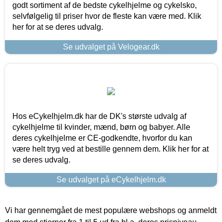
godt sortiment af de bedste cykelhjelme og cykelsko,
selvfølgelig til priser hvor de fleste kan være med. Klik
her for at se deres udvalg.
Se udvalget på Velogear.dk
Hos eCykelhjelm.dk har de DK's største udvalg af
cykelhjelme til kvinder, mænd, børn og babyer. Alle
deres cykelhjelme er CE-godkendte, hvorfor du kan
være helt tryg ved at bestille gennem dem. Klik her for at
se deres udvalg.
Se udvalget på eCykelhjelm.dk
Vi har gennemgået de mest populære webshops og anmeldt