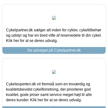
Cykelpartner.dk sælger alt inden for cykler, cykeltilbehør
og udstyr og har en bred vifte af reservedele til din cykel.
Klik her for at se deres udvalg.
Se udvalget på Cykelpartner.dk
Cykelexperten.dk vil fremstå som en troværdig og
kvalitetsbevidst cykelforretning, der prioriterer god
kvalitet, gode priser samt service meget højt til alle
deres kunder. Klik her for at se deres udvalg.