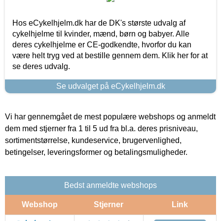
Hos eCykelhjelm.dk har de DK's største udvalg af
cykelhjelme til kvinder, mænd, børn og babyer. Alle
deres cykelhjelme er CE-godkendte, hvorfor du kan
være helt tryg ved at bestille gennem dem. Klik her for at
se deres udvalg.
Se udvalget på eCykelhjelm.dk
Vi har gennemgået de mest populære webshops og anmeldt
dem med stjerner fra 1 til 5 ud fra bl.a. deres prisniveau,
sortimentstørrelse, kundeservice, brugervenlighed,
betingelser, leveringsformer og betalingsmuligheder.
Bedst anmeldte webshops
Webshop
Stjerner
Link