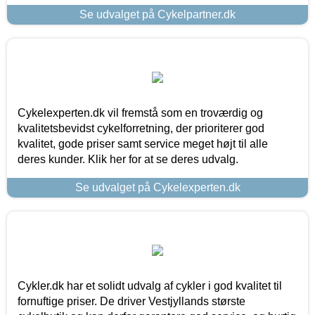
Se udvalget på Cykelpartner.dk
Cykelexperten.dk vil fremstå som en troværdig og
kvalitetsbevidst cykelforretning, der prioriterer god
kvalitet, gode priser samt service meget højt til alle
deres kunder. Klik her for at se deres udvalg.
Se udvalget på Cykelexperten.dk
Cykler.dk har et solidt udvalg af cykler i god kvalitet til
fornuftige priser. De driver Vestjyllands største