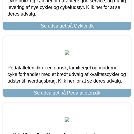
cykelbutik og kan derfor garantere god service, og hurtig
levering af nye cykler og cykeludstyr. Klik her for at se
deres udvalg.
Se udvalget på Cykler.dk
Pedalatleten.dk er en dansk, familieejet og moderne
cykelforhandler med et bredt udvalg af kvalitetscykler og
udstyr til hverdagsbrug. Klik her for at se deres udvalg.
Se udvalget på Pedalatleten.dk