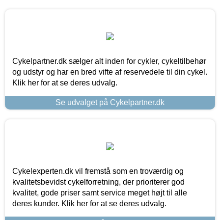
Cykelpartner.dk sælger alt inden for cykler, cykeltilbehør
og udstyr og har en bred vifte af reservedele til din cykel.
Klik her for at se deres udvalg.
Se udvalget på Cykelpartner.dk
Cykelexperten.dk vil fremstå som en troværdig og
kvalitetsbevidst cykelforretning, der prioriterer god
kvalitet, gode priser samt service meget højt til alle
deres kunder. Klik her for at se deres udvalg.