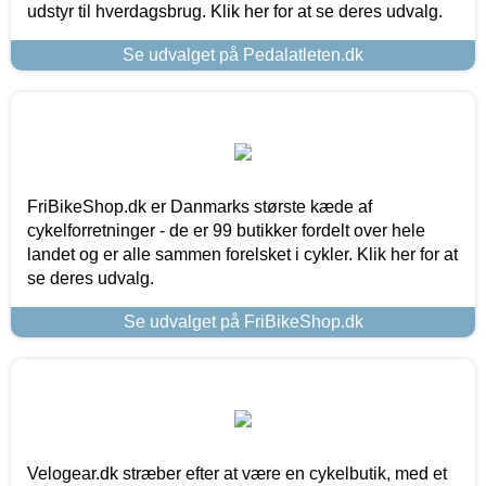
udstyr til hverdagsbrug. Klik her for at se deres udvalg.
Se udvalget på Pedalatleten.dk
FriBikeShop.dk er Danmarks største kæde af
cykelforretninger - de er 99 butikker fordelt over hele
landet og er alle sammen forelsket i cykler. Klik her for at
se deres udvalg.
Se udvalget på FriBikeShop.dk
Velogear.dk stræber efter at være en cykelbutik, med et