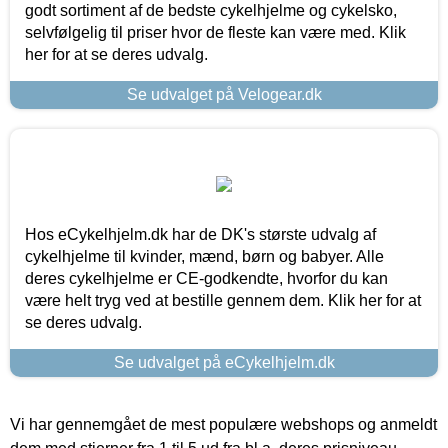
godt sortiment af de bedste cykelhjelme og cykelsko,
selvfølgelig til priser hvor de fleste kan være med. Klik
her for at se deres udvalg.
Se udvalget på Velogear.dk
Hos eCykelhjelm.dk har de DK's største udvalg af
cykelhjelme til kvinder, mænd, børn og babyer. Alle
deres cykelhjelme er CE-godkendte, hvorfor du kan
være helt tryg ved at bestille gennem dem. Klik her for at
se deres udvalg.
Se udvalget på eCykelhjelm.dk
Vi har gennemgået de mest populære webshops og anmeldt