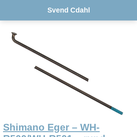
Svend Cdahl
Shimano Eger – WH-