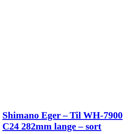
Shimano Eger – Til WH-7900
C24 282mm lange – sort