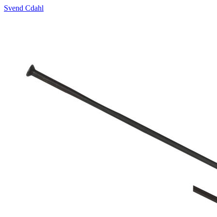
Svend Cdahl