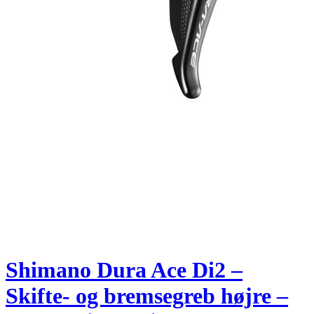
Shimano Dura Ace Di2 –
Skifte- og bremsegreb højre –