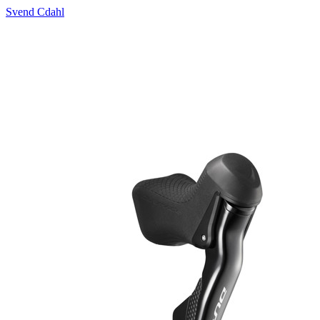
Svend Cdahl