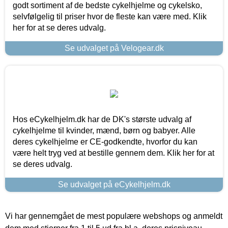
godt sortiment af de bedste cykelhjelme og cykelsko,
selvfølgelig til priser hvor de fleste kan være med. Klik
her for at se deres udvalg.
Se udvalget på Velogear.dk
Hos eCykelhjelm.dk har de DK's største udvalg af
cykelhjelme til kvinder, mænd, børn og babyer. Alle
deres cykelhjelme er CE-godkendte, hvorfor du kan
være helt tryg ved at bestille gennem dem. Klik her for at
se deres udvalg.
Se udvalget på eCykelhjelm.dk
Vi har gennemgået de mest populære webshops og anmeldt