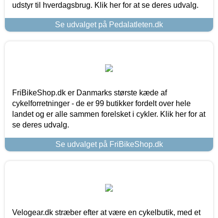
udstyr til hverdagsbrug. Klik her for at se deres udvalg.
Se udvalget på Pedalatleten.dk
FriBikeShop.dk er Danmarks største kæde af
cykelforretninger - de er 99 butikker fordelt over hele
landet og er alle sammen forelsket i cykler. Klik her for at
se deres udvalg.
Se udvalget på FriBikeShop.dk
Velogear.dk stræber efter at være en cykelbutik, med et