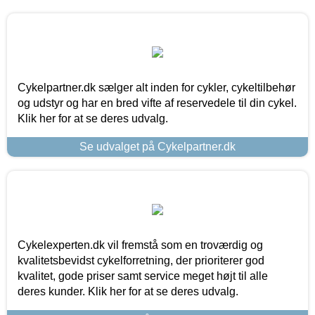
Cykelpartner.dk sælger alt inden for cykler, cykeltilbehør
og udstyr og har en bred vifte af reservedele til din cykel.
Klik her for at se deres udvalg.
Se udvalget på Cykelpartner.dk
Cykelexperten.dk vil fremstå som en troværdig og
kvalitetsbevidst cykelforretning, der prioriterer god
kvalitet, gode priser samt service meget højt til alle
deres kunder. Klik her for at se deres udvalg.