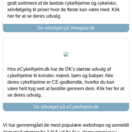
godt sortiment af de bedste cykelhjelme og cykelsko,
selvfølgelig til priser hvor de fleste kan være med. Klik
her for at se deres udvalg.
Se udvalget på Velogear.dk
Hos eCykelhjelm.dk har de DK's største udvalg af
cykelhjelme til kvinder, mænd, børn og babyer. Alle
deres cykelhjelme er CE-godkendte, hvorfor du kan
være helt tryg ved at bestille gennem dem. Klik her for at
se deres udvalg.
Se udvalget på eCykelhjelm.dk
Vi har gennemgået de mest populære webshops og anmeldt