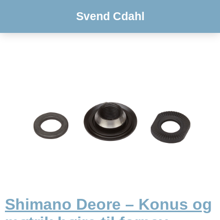
Svend Cdahl
Shimano Deore – Konus og