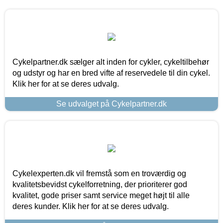
Cykelpartner.dk sælger alt inden for cykler, cykeltilbehør
og udstyr og har en bred vifte af reservedele til din cykel.
Klik her for at se deres udvalg.
Se udvalget på Cykelpartner.dk
Cykelexperten.dk vil fremstå som en troværdig og
kvalitetsbevidst cykelforretning, der prioriterer god
kvalitet, gode priser samt service meget højt til alle
deres kunder. Klik her for at se deres udvalg.