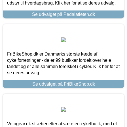
udstyr til hverdagsbrug. Klik her for at se deres udvalg.
Se udvalget på Pedalatleten.dk
FriBikeShop.dk er Danmarks største kæde af
cykelforretninger - de er 99 butikker fordelt over hele
landet og er alle sammen forelsket i cykler. Klik her for at
se deres udvalg.
Se udvalget på FriBikeShop.dk
Velogear.dk stræber efter at være en cykelbutik, med et