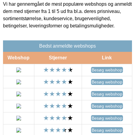
Vi har gennemgået de mest populære webshops og anmeldt
dem med stjerner fra 1 til 5 ud fra bl.a. deres prisniveau,
sortimentstørrelse, kundeservice, brugervenlighed,
betingelser, leveringsformer og betalingsmuligheder.
Bedst anmeldte webshops
Webshop
Stjerner
Link
Besøg webshop
Besøg webshop
Besøg webshop
Besøg webshop
Besøg webshop
Besøg webshop