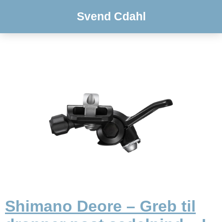
Svend Cdahl
Shimano Deore – Greb til