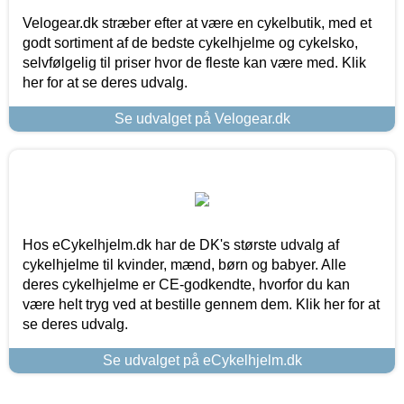
Velogear.dk stræber efter at være en cykelbutik, med et
godt sortiment af de bedste cykelhjelme og cykelsko,
selvfølgelig til priser hvor de fleste kan være med. Klik
her for at se deres udvalg.
Se udvalget på Velogear.dk
Hos eCykelhjelm.dk har de DK's største udvalg af
cykelhjelme til kvinder, mænd, børn og babyer. Alle
deres cykelhjelme er CE-godkendte, hvorfor du kan
være helt tryg ved at bestille gennem dem. Klik her for at
se deres udvalg.
Se udvalget på eCykelhjelm.dk