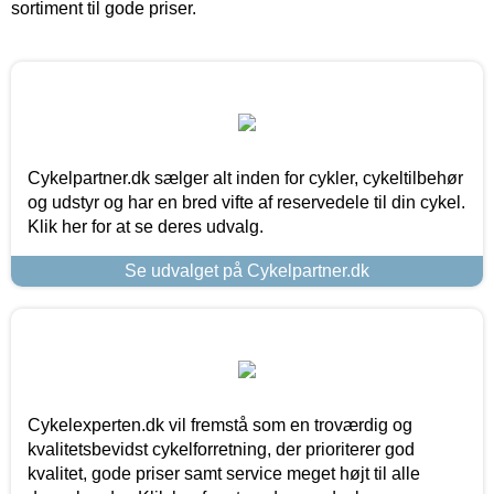
sortiment til gode priser.
Cykelpartner.dk sælger alt inden for cykler, cykeltilbehør
og udstyr og har en bred vifte af reservedele til din cykel.
Klik her for at se deres udvalg.
Se udvalget på Cykelpartner.dk
Cykelexperten.dk vil fremstå som en troværdig og
kvalitetsbevidst cykelforretning, der prioriterer god
kvalitet, gode priser samt service meget højt til alle