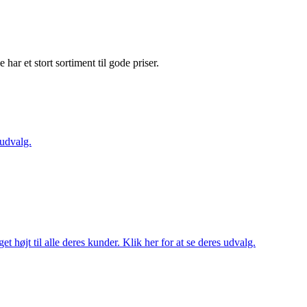
e har et stort sortiment til gode priser.
 udvalg.
t højt til alle deres kunder. Klik her for at se deres udvalg.