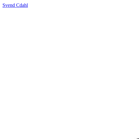
Svend Cdahl