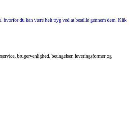
, hvorfor du kan være helt tryg ved at bestille gennem dem. Klik
service, brugervenlighed, betingelser, leveringsformer og