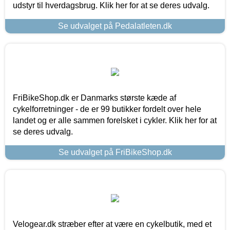
udstyr til hverdagsbrug. Klik her for at se deres udvalg.
Se udvalget på Pedalatleten.dk
FriBikeShop.dk er Danmarks største kæde af
cykelforretninger - de er 99 butikker fordelt over hele
landet og er alle sammen forelsket i cykler. Klik her for at
se deres udvalg.
Se udvalget på FriBikeShop.dk
Velogear.dk stræber efter at være en cykelbutik, med et