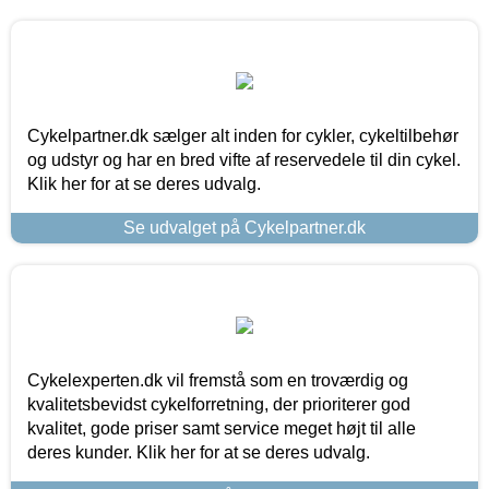
Cykelpartner.dk sælger alt inden for cykler, cykeltilbehør
og udstyr og har en bred vifte af reservedele til din cykel.
Klik her for at se deres udvalg.
Se udvalget på Cykelpartner.dk
Cykelexperten.dk vil fremstå som en troværdig og
kvalitetsbevidst cykelforretning, der prioriterer god
kvalitet, gode priser samt service meget højt til alle
deres kunder. Klik her for at se deres udvalg.