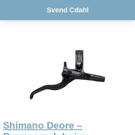
Svend Cdahl
Shimano Deore –