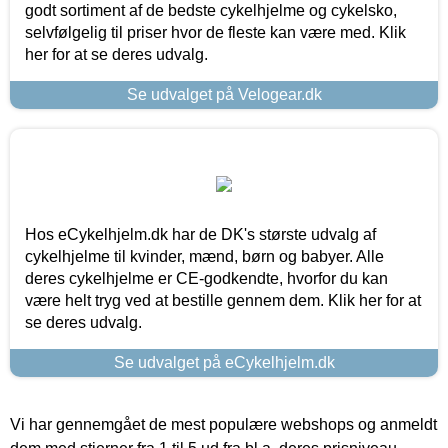
godt sortiment af de bedste cykelhjelme og cykelsko,
selvfølgelig til priser hvor de fleste kan være med. Klik
her for at se deres udvalg.
Se udvalget på Velogear.dk
Hos eCykelhjelm.dk har de DK's største udvalg af
cykelhjelme til kvinder, mænd, børn og babyer. Alle
deres cykelhjelme er CE-godkendte, hvorfor du kan
være helt tryg ved at bestille gennem dem. Klik her for at
se deres udvalg.
Se udvalget på eCykelhjelm.dk
Vi har gennemgået de mest populære webshops og anmeldt