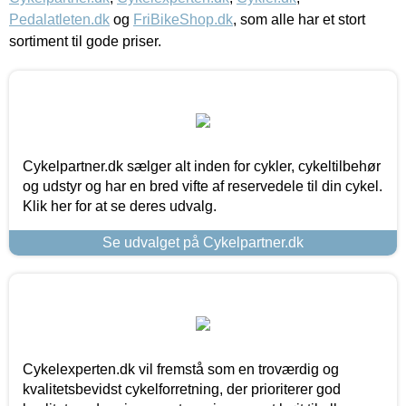
Pedalatleten.dk
og
FriBikeShop.dk
, som alle har et stort
sortiment til gode priser.
Cykelpartner.dk sælger alt inden for cykler, cykeltilbehør
og udstyr og har en bred vifte af reservedele til din cykel.
Klik her for at se deres udvalg.
Se udvalget på Cykelpartner.dk
Cykelexperten.dk vil fremstå som en troværdig og
kvalitetsbevidst cykelforretning, der prioriterer god