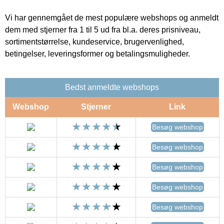
Vi har gennemgået de mest populære webshops og anmeldt
dem med stjerner fra 1 til 5 ud fra bl.a. deres prisniveau,
sortimentstørrelse, kundeservice, brugervenlighed,
betingelser, leveringsformer og betalingsmuligheder.
Bedst anmeldte webshops
Webshop
Stjerner
Link
Besøg webshop
Besøg webshop
Besøg webshop
Besøg webshop
Besøg webshop