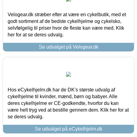
Velogear.dk stræber efter at være en cykelbutik, med et
godt sortiment af de bedste cykelhjelme og cykelsko,
selvfølgelig til priser hvor de fleste kan være med. Klik
her for at se deres udvalg.
Se udvalget på Velogear.dk
Hos eCykelhjelm.dk har de DK's største udvalg af
cykelhjelme til kvinder, mænd, børn og babyer. Alle
deres cykelhjelme er CE-godkendte, hvorfor du kan
være helt tryg ved at bestille gennem dem. Klik her for at
se deres udvalg.
Se udvalget på eCykelhjelm.dk