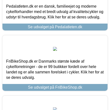
Pedalatleten.dk er en dansk, familieejet og moderne
cykelforhandler med et bredt udvalg af kvalitetscykler og
udstyr til hverdagsbrug. Klik her for at se deres udvalg.
Se udvalget på Pedalatleten.dk
FriBikeShop.dk er Danmarks største kæde af
cykelforretninger - de er 99 butikker fordelt over hele
landet og er alle sammen forelsket i cykler. Klik her for at
se deres udvalg.
Se udvalget på FriBikeShop.dk