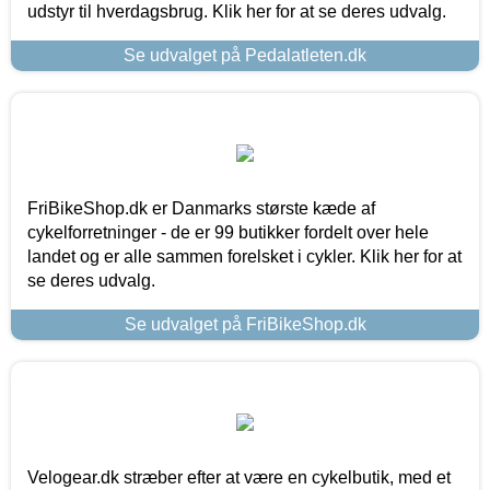
udstyr til hverdagsbrug. Klik her for at se deres udvalg.
Se udvalget på Pedalatleten.dk
FriBikeShop.dk er Danmarks største kæde af
cykelforretninger - de er 99 butikker fordelt over hele
landet og er alle sammen forelsket i cykler. Klik her for at
se deres udvalg.
Se udvalget på FriBikeShop.dk
Velogear.dk stræber efter at være en cykelbutik, med et