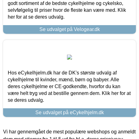
godt sortiment af de bedste cykelhjelme og cykelsko,
selvfølgelig til priser hvor de fleste kan være med. Klik
her for at se deres udvalg.
Se udvalget på Velogear.dk
Hos eCykelhjelm.dk har de DK's største udvalg af
cykelhjelme til kvinder, mænd, børn og babyer. Alle
deres cykelhjelme er CE-godkendte, hvorfor du kan
være helt tryg ved at bestille gennem dem. Klik her for at
se deres udvalg.
Se udvalget på eCykelhjelm.dk
Vi har gennemgået de mest populære webshops og anmeldt