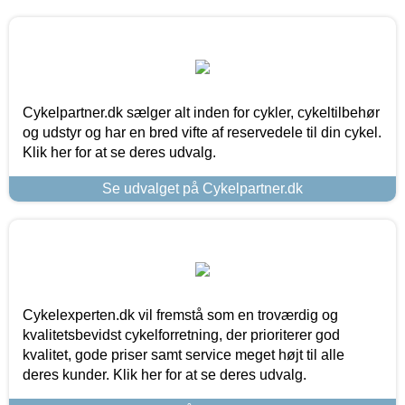
Cykelpartner.dk sælger alt inden for cykler, cykeltilbehør
og udstyr og har en bred vifte af reservedele til din cykel.
Klik her for at se deres udvalg.
Se udvalget på Cykelpartner.dk
Cykelexperten.dk vil fremstå som en troværdig og
kvalitetsbevidst cykelforretning, der prioriterer god
kvalitet, gode priser samt service meget højt til alle
deres kunder. Klik her for at se deres udvalg.