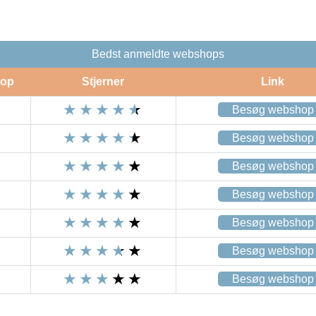
Bedst anmeldte webshops
op
Stjerner
Link
Besøg webshop
Besøg webshop
Besøg webshop
Besøg webshop
Besøg webshop
Besøg webshop
Besøg webshop