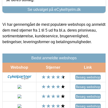
Se udvalget på eCykelhjelm.dk
Vi har gennemgået de mest populære webshops og anmeldt
dem med stjerner fra 1 til 5 ud fra bl.a. deres prisniveau,
sortimentstørrelse, kundeservice, brugervenlighed,
betingelser, leveringsformer og betalingsmuligheder.
Bedst anmeldte webshops
Webshop
Stjerner
Link
Besøg webshop
Besøg webshop
Besøg webshop
Besøg webshop