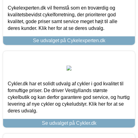
Cykelexperten.dk vil fremstå som en troværdig og
kvalitetsbevidst cykelforretning, der prioriterer god
kvalitet, gode priser samt service meget højt til alle
deres kunder. Klik her for at se deres udvalg.
Se udvalget på Cykelexperten.dk
Cykler.dk har et solidt udvalg af cykler i god kvalitet til
fornuftige priser. De driver Vestjyllands største
cykelbutik og kan derfor garantere god service, og hurtig
levering af nye cykler og cykeludstyr. Klik her for at se
deres udvalg.
Se udvalget på Cykler.dk