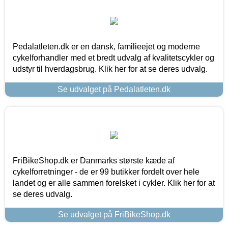
Pedalatleten.dk er en dansk, familieejet og moderne
cykelforhandler med et bredt udvalg af kvalitetscykler og
udstyr til hverdagsbrug. Klik her for at se deres udvalg.
Se udvalget på Pedalatleten.dk
FriBikeShop.dk er Danmarks største kæde af
cykelforretninger - de er 99 butikker fordelt over hele
landet og er alle sammen forelsket i cykler. Klik her for at
se deres udvalg.
Se udvalget på FriBikeShop.dk