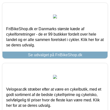
FriBikeShop.dk er Danmarks største kæde af
cykelforretninger - de er 99 butikker fordelt over hele
landet og er alle sammen forelsket i cykler. Klik her for at
se deres udvalg.
Se udvalget på FriBikeShop.dk
Velogear.dk stræber efter at være en cykelbutik, med et
godt sortiment af de bedste cykelhjelme og cykelsko,
selvfølgelig til priser hvor de fleste kan være med. Klik
her for at se deres udvalg.