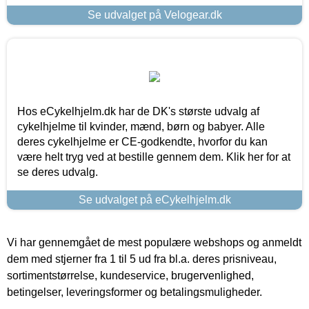
Se udvalget på Velogear.dk
Hos eCykelhjelm.dk har de DK's største udvalg af
cykelhjelme til kvinder, mænd, børn og babyer. Alle
deres cykelhjelme er CE-godkendte, hvorfor du kan
være helt tryg ved at bestille gennem dem. Klik her for at
se deres udvalg.
Se udvalget på eCykelhjelm.dk
Vi har gennemgået de mest populære webshops og anmeldt
dem med stjerner fra 1 til 5 ud fra bl.a. deres prisniveau,
sortimentstørrelse, kundeservice, brugervenlighed,
betingelser, leveringsformer og betalingsmuligheder.