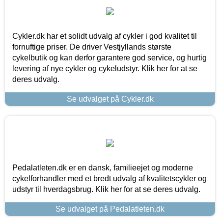
Cykler.dk har et solidt udvalg af cykler i god kvalitet til
fornuftige priser. De driver Vestjyllands største
cykelbutik og kan derfor garantere god service, og hurtig
levering af nye cykler og cykeludstyr. Klik her for at se
deres udvalg.
Se udvalget på Cykler.dk
Pedalatleten.dk er en dansk, familieejet og moderne
cykelforhandler med et bredt udvalg af kvalitetscykler og
udstyr til hverdagsbrug. Klik her for at se deres udvalg.
Se udvalget på Pedalatleten.dk