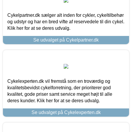
Cykelpartner.dk sælger alt inden for cykler, cykeltilbehør
og udstyr og har en bred vifte af reservedele til din cykel.
Klik her for at se deres udvalg.
Se udvalget på Cykelpartner.dk
Cykelexperten.dk vil fremstå som en troværdig og
kvalitetsbevidst cykelforretning, der prioriterer god
kvalitet, gode priser samt service meget højt til alle
deres kunder. Klik her for at se deres udvalg.
Se udvalget på Cykelexperten.dk