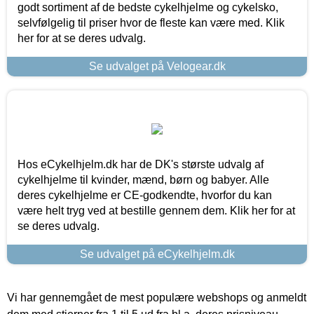
godt sortiment af de bedste cykelhjelme og cykelsko,
selvfølgelig til priser hvor de fleste kan være med. Klik
her for at se deres udvalg.
Se udvalget på Velogear.dk
Hos eCykelhjelm.dk har de DK's største udvalg af
cykelhjelme til kvinder, mænd, børn og babyer. Alle
deres cykelhjelme er CE-godkendte, hvorfor du kan
være helt tryg ved at bestille gennem dem. Klik her for at
se deres udvalg.
Se udvalget på eCykelhjelm.dk
Vi har gennemgået de mest populære webshops og anmeldt