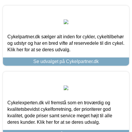
Cykelpartner.dk sælger alt inden for cykler, cykeltilbehør
og udstyr og har en bred vifte af reservedele til din cykel.
Klik her for at se deres udvalg.
Se udvalget på Cykelpartner.dk
Cykelexperten.dk vil fremstå som en troværdig og
kvalitetsbevidst cykelforretning, der prioriterer god
kvalitet, gode priser samt service meget højt til alle
deres kunder. Klik her for at se deres udvalg.