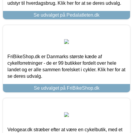
udstyr til hverdagsbrug. Klik her for at se deres udvalg.
Se udvalget på Pedalatleten.dk
FriBikeShop.dk er Danmarks største kæde af
cykelforretninger - de er 99 butikker fordelt over hele
landet og er alle sammen forelsket i cykler. Klik her for at
se deres udvalg.
Se udvalget på FriBikeShop.dk
Velogear.dk stræber efter at være en cykelbutik, med et