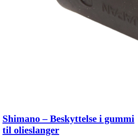
Shimano – Beskyttelse i gummi
til olieslanger