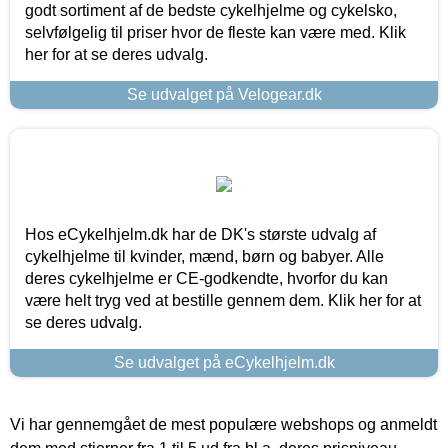
godt sortiment af de bedste cykelhjelme og cykelsko,
selvfølgelig til priser hvor de fleste kan være med. Klik
her for at se deres udvalg.
Se udvalget på Velogear.dk
Hos eCykelhjelm.dk har de DK's største udvalg af
cykelhjelme til kvinder, mænd, børn og babyer. Alle
deres cykelhjelme er CE-godkendte, hvorfor du kan
være helt tryg ved at bestille gennem dem. Klik her for at
se deres udvalg.
Se udvalget på eCykelhjelm.dk
Vi har gennemgået de mest populære webshops og anmeldt