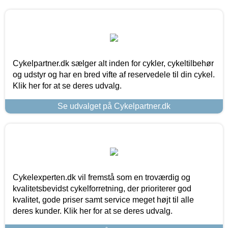
Cykelpartner.dk sælger alt inden for cykler, cykeltilbehør
og udstyr og har en bred vifte af reservedele til din cykel.
Klik her for at se deres udvalg.
Se udvalget på Cykelpartner.dk
Cykelexperten.dk vil fremstå som en troværdig og
kvalitetsbevidst cykelforretning, der prioriterer god
kvalitet, gode priser samt service meget højt til alle
deres kunder. Klik her for at se deres udvalg.