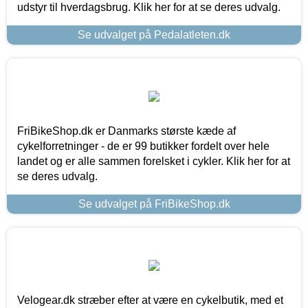
udstyr til hverdagsbrug. Klik her for at se deres udvalg.
Se udvalget på Pedalatleten.dk
FriBikeShop.dk er Danmarks største kæde af
cykelforretninger - de er 99 butikker fordelt over hele
landet og er alle sammen forelsket i cykler. Klik her for at
se deres udvalg.
Se udvalget på FriBikeShop.dk
Velogear.dk stræber efter at være en cykelbutik, med et